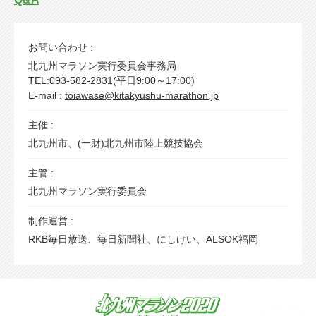
お問い合わせ :
北九州マラソン実行委員会事務局
TEL:093-582-2831(平日9:00～17:00)
E-mail :
toiawase@kitakyushu-marathon.jp
主催 :
北九州市、(一財)北九州市陸上競技協会
主管 :
北九州マラソン実行委員会
制作運営 :
RKB毎日放送、毎日新聞社、にしけい、ALSOK福岡