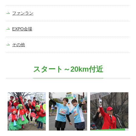
ファンラン
EXPO会場
その他
スタート～20km付近