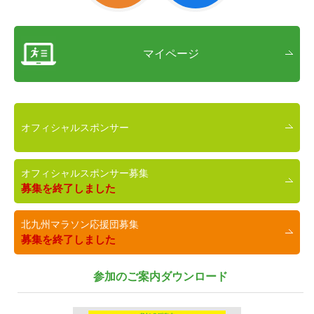
マイページ
オフィシャルスポンサー
オフィシャルスポンサー募集
募集を終了しました
北九州マラソン応援団募集
募集を終了しました
参加のご案内ダウンロード