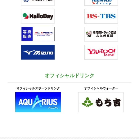
オフィシャルドリンク
オフィシャルスポーツドリンク
オフィシャルウォーター