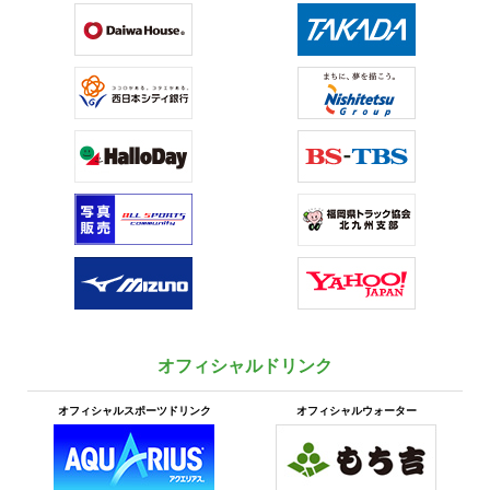
オフィシャルドリンク
オフィシャルスポーツドリンク
オフィシャルウォーター