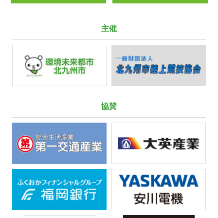
主催
協賛