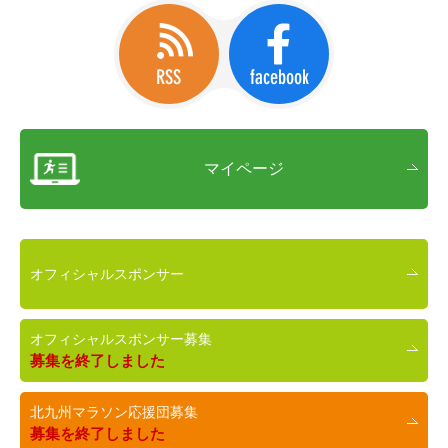
マイページ
オフィシャルスポンサー
オフィシャルスポンサー募集
募集を終了しました
北九州マラソン応援団募集
募集を終了しました