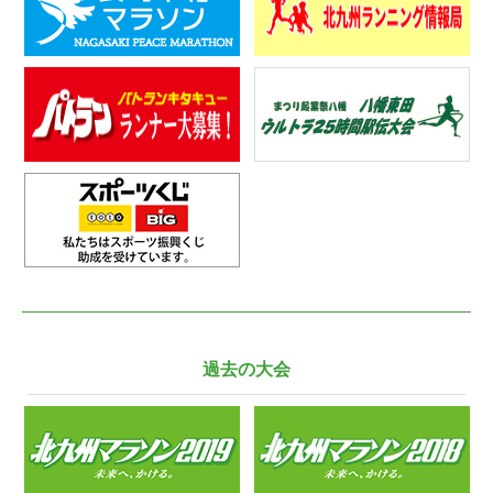
過去の大会