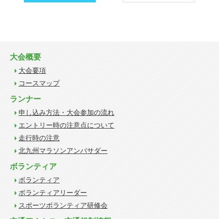
大会概要
大会要項
コースマップ
ランナー
申し込み方法・大会参加の流れ
エントリー時の注意点について
走行時の注意
北九州マラソンアンバサダー
ボランティア
ボランティア
ボランティアリーダー
スポーツボランティア研修会