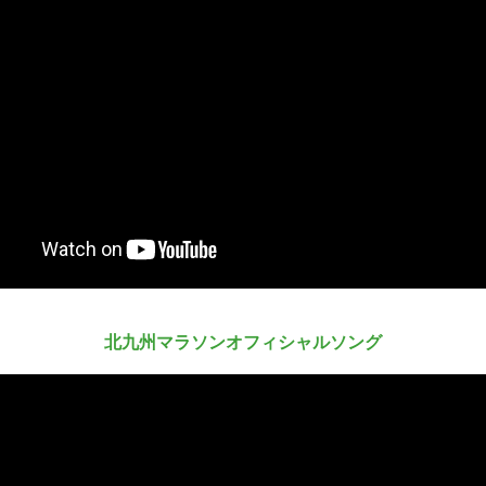
北九州マラソンオフィシャルソング