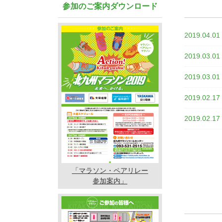
参加のご案内ダウンロード
2019.04.01
2019.03.01
2019.03.01
2019.02.17
2019.02.17
「マラソン・ペアリレー
参加案内」