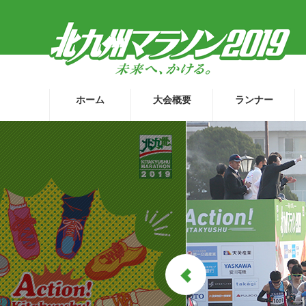
ホーム
大会概要
ランナー