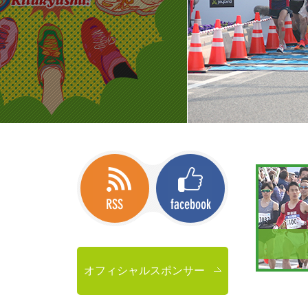
オフィシャルスポンサー