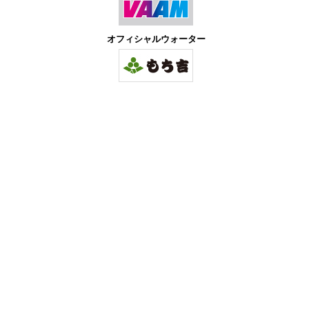
オフィシャルウォーター