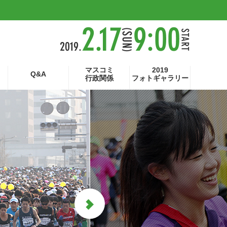
マスコミ
2019
Q&A
行政関係
フォトギャラリー