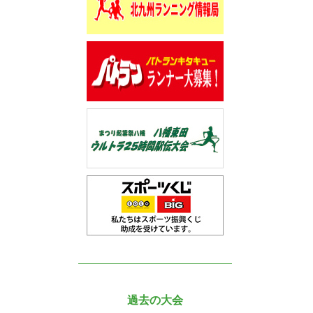
過去の大会