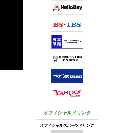
オフィシャルドリンク
オフィシャルスポーツドリンク