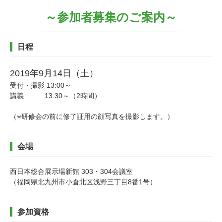
～参加者募集のご案内～
日程
2019年9月14日（土）
受付・撮影 13:00～
講義 13:30～（2時間）
（※研修会の前に修了証用の顔写真を撮影します。）
会場
西日本総合展示場新館 303・304会議室
（福岡県北九州市小倉北区浅野三丁目8番1号）
参加資格