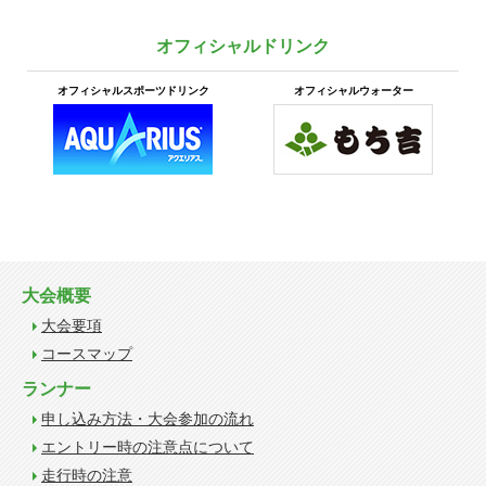
オフィシャルドリンク
オフィシャルスポーツドリンク
オフィシャルウォーター
大会概要
大会要項
コースマップ
ランナー
申し込み方法・大会参加の流れ
エントリー時の注意点について
走行時の注意