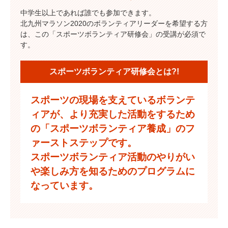
中学生以上であれば誰でも参加できます。
北九州マラソン2020のボランティアリーダーを希望する方
は、この「スポーツボランティア研修会」の受講が必須で
す。
スポーツボランティア研修会とは?!
スポーツの現場を支えているボランテ
ィアが、より充実した活動をするため
の「スポーツボランティア養成」のフ
ァーストステップです。
スポーツボランティア活動のやりがい
や楽しみ方を知るためのプログラムに
なっています。