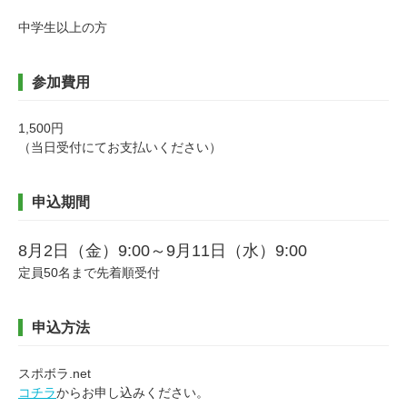
中学生以上の方
参加費用
1,500円
（当日受付にてお支払いください）
申込期間
8月2日（金）9:00～9月11日（水）9:00
定員50名まで先着順受付
申込方法
スポボラ.net
コチラ
からお申し込みください。