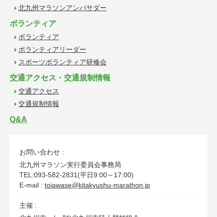
北九州マラソンアンバサダー
ボランティア
ボランティア
ボランティアリーダー
スポーツボランティア研修会
交通アクセス・交通規制情報
交通アクセス
交通規制情報
Q&A
お問い合わせ :
北九州マラソン実行委員会事務局
TEL:093-582-2831(平日9:00～17:00)
E-mail :
toiawase@kitakyushu-marathon.jp
主催 :