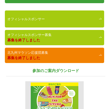
オフィシャルスポンサー
オフィシャルスポンサー募集
募集を終了しました
北九州マラソン応援団募集
募集を終了しました
参加のご案内ダウンロード