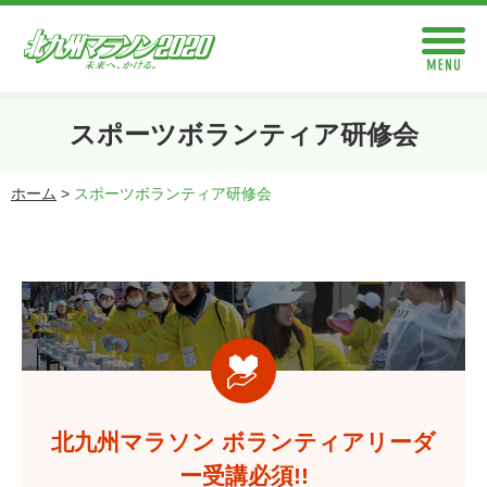
スポーツボランティア研修会
ホーム
>
スポーツボランティア研修会
北九州マラソン ボランティアリーダ
ー受講必須!!