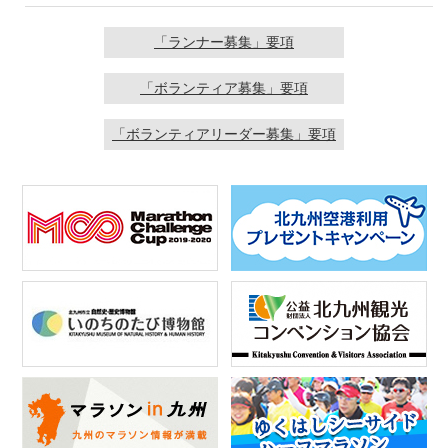
「ランナー募集」要項
「ボランティア募集」要項
「ボランティアリーダー募集」要項