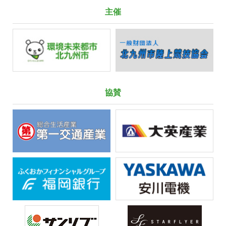
主催
協賛