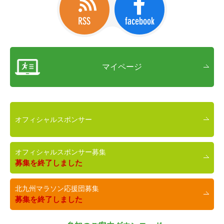
マイページ
オフィシャルスポンサー
オフィシャルスポンサー募集
募集を終了しました
北九州マラソン応援団募集
募集を終了しました