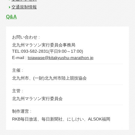
交通規制情報
Q&A
お問い合わせ :
北九州マラソン実行委員会事務局
TEL:093-582-2831(平日9:00～17:00)
E-mail :
toiawase@kitakyushu-marathon.jp
主催 :
北九州市、(一財)北九州市陸上競技協会
主管 :
北九州マラソン実行委員会
制作運営 :
RKB毎日放送、毎日新聞社、にしけい、ALSOK福岡