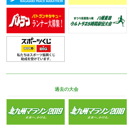
過去の大会