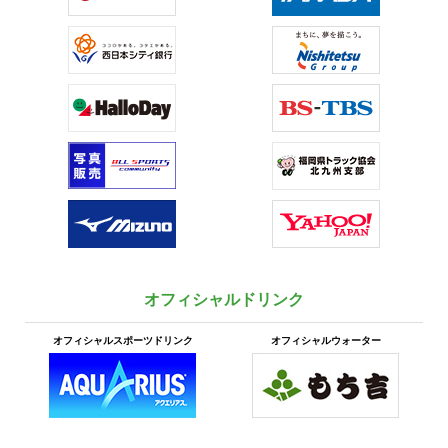
オフィシャルドリンク
オフィシャルスポーツドリンク
オフィシャルウォーター