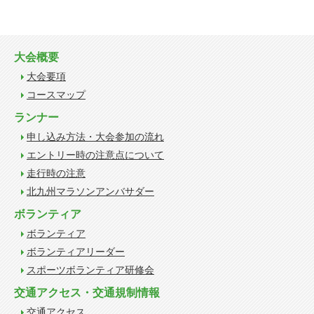
大会概要
大会要項
コースマップ
ランナー
申し込み方法・大会参加の流れ
エントリー時の注意点について
走行時の注意
北九州マラソンアンバサダー
ボランティア
ボランティア
ボランティアリーダー
スポーツボランティア研修会
交通アクセス・交通規制情報
交通アクセス