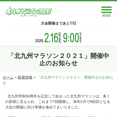
0
大会開催まであと
日
「北九州マラソン２０２１」開催中
止のお知らせ
ホーム
>
新着情報
>
「北九州マラソン２０２１」開催中止のお知ら
せ
北九州市制50周年を記念して始まった北九州マラソンは、多く
の皆様に支えられ、これまで7回開催し、来年2月で8回目となる
大会の開催に向け準備を進めてまいりました。