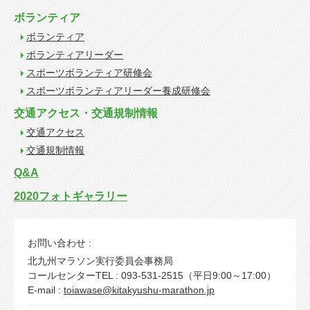
ボランティア
ボランティア
ボランティアリーダー
スポーツボランティア研修会
スポーツボランティアリーダー養成研修会
交通アクセス・交通規制情報
交通アクセス
交通規制情報
Q&A
2020フォトギャラリー
お問い合わせ :
北九州マラソン実行委員会事務局
コールセンターTEL : 093-531-2515（平日9:00～17:00）
E-mail :
toiawase@kitakyushu-marathon.jp