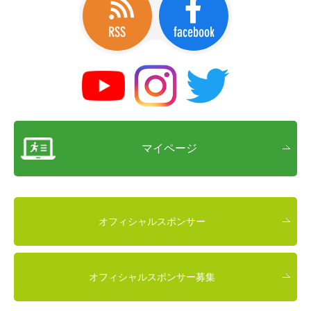
マイページ
オフィシャルスポンサー
オフィシャルスポンサー募集