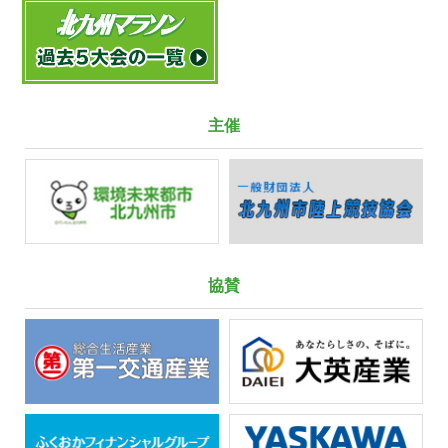
主催
協賛