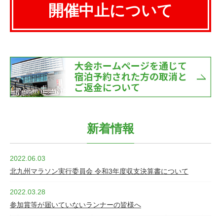
開催中止について
新着情報
2022.06.03
北九州マラソン実行委員会 令和3年度収支決算書について
2022.03.28
参加賞等が届いていないランナーの皆様へ