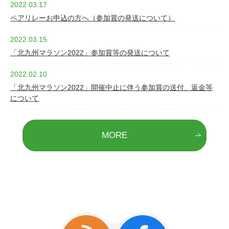
2022.03.17
ペアリレーお申込の方へ（参加賞の発送について）
2022.03.15
「北九州マラソン2022」参加賞等の発送について
2022.02.10
「北九州マラソン2022」開催中止に伴う参加賞の送付、返金等
について
MORE