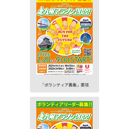
「ボランティア募集」
要項