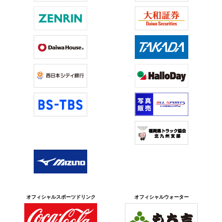
オフィシャルスポーツドリンク
オフィシャルウォーター