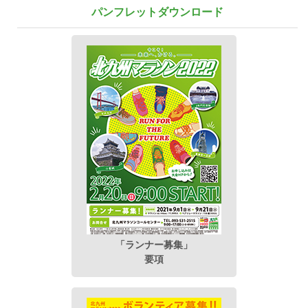
パンフレットダウンロード
「ランナー募集」
要項