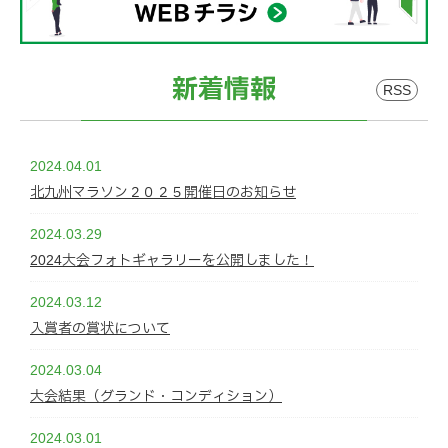
新着情報
RSS
2024.04.01
北九州マラソン２０２５開催日のお知らせ
2024.03.29
2024大会フォトギャラリーを公開しました！
2024.03.12
入賞者の賞状について
2024.03.04
大会結果（グランド・コンディション）
2024.03.01