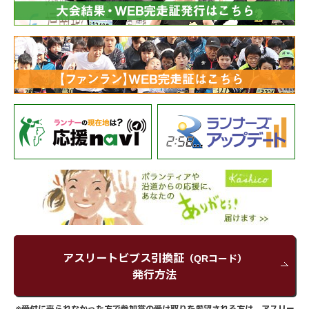
アスリートビブス引換証
（QRコード）
発行方法