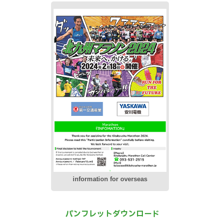
information
for overseas
パンフレットダウンロード