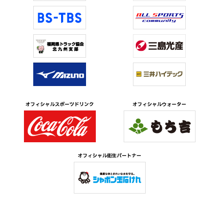
オフィシャルスポーツドリンク
オフィシャルウォーター
オフィシャル衛生パートナー