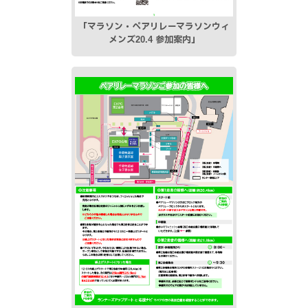
「マラソン・ペアリレーマラソン
ウィ
メンズ20.4 参加案内」