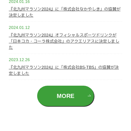
2024.01.16
『北九州マラソン2024』に「株式会社なかやしき」の協賛が
決定しました
2024.01.12
『北九州マラソン2024』オフィシャルスポーツドリンクが
「日本コカ・コーラ株式会社」のアクエリアスに決定しまし
た
2023.12.26
『北九州マラソン2024』に「株式会社BS-TBS」の協賛が決
定しました
MORE