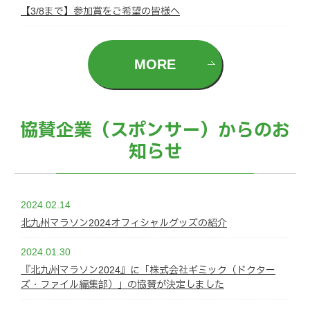
【3/8まで】参加賞をご希望の皆様へ
MORE
協賛企業（スポンサー）からのお
知らせ
2024.02.14
北九州マラソン2024オフィシャルグッズの紹介
2024.01.30
『北九州マラソン2024』に「株式会社ギミック（ドクター
ズ・ファイル編集部）」の協賛が決定しました