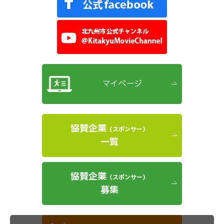
マイページ
協賛企業
（スポンサー）
一覧
協賛企業
（スポンサー）
募集