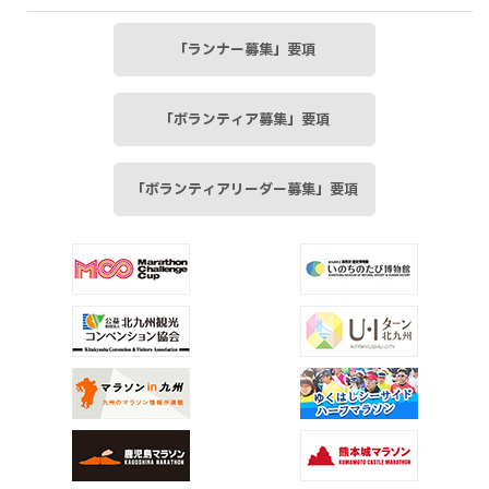
「ランナー募集」要項
「ボランティア募集」要項
「ボランティアリーダー募集」要項