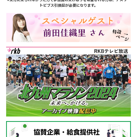
※受付に来られなかった方で参加賞の受け取りを希望される方は、アスリー
トビブス引換証が必要になります。